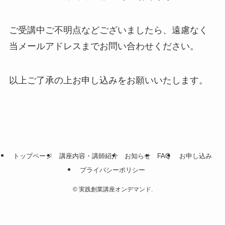
ご受講中ご不明点などございましたら、遠慮なく
当メールアドレスまでお問い合わせください。
以上ご了承の上お申し込みをお願いいたします。
トップページ
講座内容・講師紹介
お知らせ
FAQ
お申し込み
プライバシーポリシー
©
実践創業講座オンデマンド.