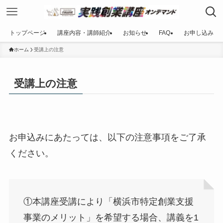
トップページ
講座内容・講師紹介
お知らせ
FAQ
お申し込み
ホーム
受講上の注意
受講上の注意
お申込みにあたっては、以下の注意事項をご了承
ください。
①本講座受講により「横浜市特定創業支援
事業のメリット」を希望する場合、講義を1