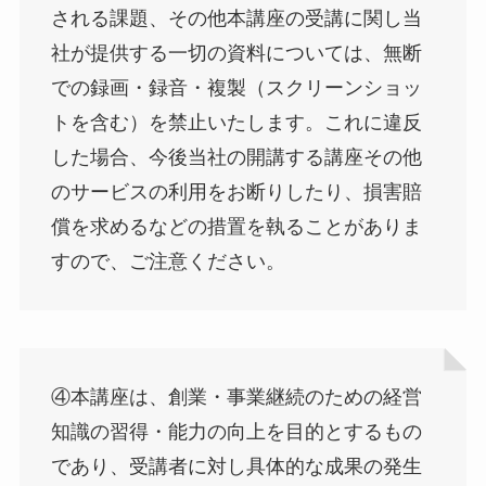
される課題、その他本講座の受講に関し当
社が提供する一切の資料については、無断
での録画・録音・複製（スクリーンショッ
トを含む）を禁止いたします。これに違反
した場合、今後当社の開講する講座その他
のサービスの利用をお断りしたり、損害賠
償を求めるなどの措置を執ることがありま
すので、ご注意ください。
④本講座は、創業・事業継続のための経営
知識の習得・能力の向上を目的とするもの
であり、受講者に対し具体的な成果の発生