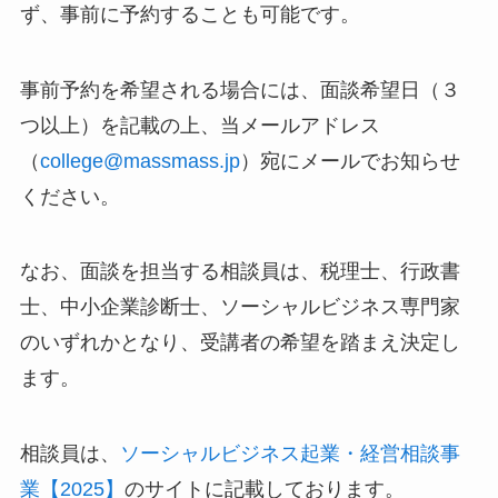
ず、事前に予約することも可能です。
事前予約を希望される場合には、面談希望日（３
つ以上）を記載の上、当メールアドレス
（
college@massmass.jp
）宛にメールでお知らせ
ください。
なお、面談を担当する相談員は、税理士、行政書
士、中小企業診断士、ソーシャルビジネス専門家
のいずれかとなり、受講者の希望を踏まえ決定し
ます。
相談員は、
ソーシャルビジネス起業・経営相談事
業【2025】
のサイトに記載しております。