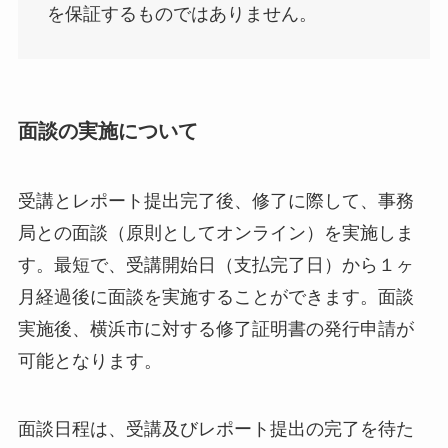
を保証するものではありません。
面談の実施について
受講とレポート提出完了後、修了に際して、事務
局との面談（原則としてオンライン）を実施しま
す。最短で、受講開始日（支払完了日）から１ヶ
月経過後に面談を実施することができます。面談
実施後、横浜市に対する修了証明書の発行申請が
可能となります。
面談日程は、受講及びレポート提出の完了を待た