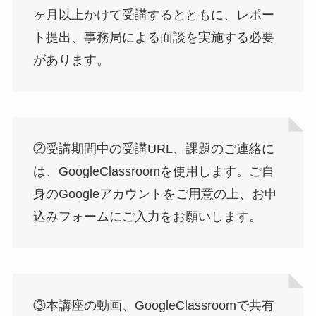
ヶ月以上かけて受講するとともに、レポー
ト提出、事務局による面談を実施する必要
があります。
②受講期間中の受講URL、課題のご連絡に
は、GoogleClassroomを使用します。ご自
身のGoogleアカウントをご用意の上、お申
込みフォームにご入力をお願いします。
③本講座の動画、GoogleClassroomで共有